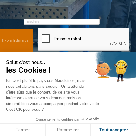
Salut c'est nous...
les Cookies !
Ici, c'est plutôt le pays des Madeleines, mais
nous cohabitons sans soucis ! On a attendu
d'être sûrs que le contenu de ce site vous
intéresse avant de vous déranger, mais on
aimerait bien vous accompagner pendant votre visite...
C'est OK pour vous ?
Consentements certifiés par
Fermer
Paramétrer
Tout accepter