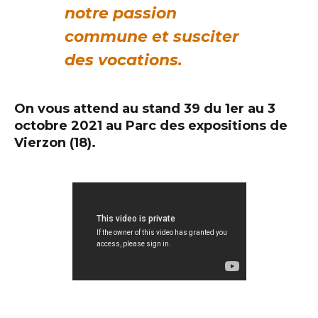
notre passion
commune et susciter
des vocations.
On vous attend au stand 39 du 1er au 3
octobre 2021 au Parc des expositions de
Vierzon (18).