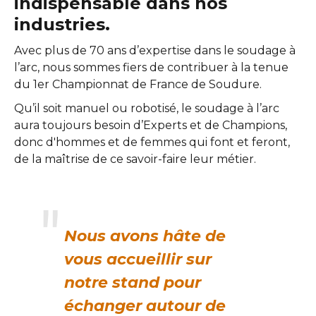
indispensable dans nos
industries.
Avec plus de 70 ans d’expertise dans le soudage à
l’arc, nous sommes fiers de contribuer à la tenue
du 1er Championnat de France de Soudure.
Qu’il soit manuel ou robotisé, le soudage à l’arc
aura toujours besoin d’Experts et de Champions,
donc d'hommes et de femmes qui font et feront,
de la maîtrise de ce savoir-faire leur métier.
Nous avons hâte de
vous accueillir sur
notre stand pour
échanger autour de