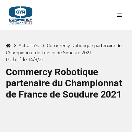
Actualités
Commercy Robotique partenaire du



Championnat de France de Soudure 2021
Publié le
14/9/21
Commercy Robotique
partenaire du Championnat
de France de Soudure 2021