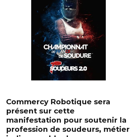
Commercy Robotique sera
présent sur cette
manifestation pour soutenir la
profession de soudeurs, métier