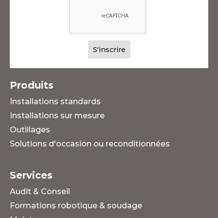
Produits
Installations standards
Installations sur mesure
Outillages
Solutions d'occasion ou reconditionnées
Services
Audit & Conseil
Formations robotique & soudage