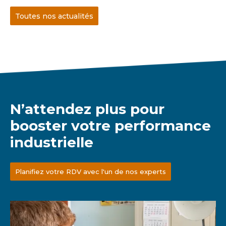
Toutes nos actualités
N’attendez plus pour
booster votre performance
industrielle
Planifiez votre RDV avec l'un de nos experts