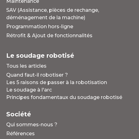
Maintenance
SAV (Assistance, pièces de rechange,
déménagement de la machine)
Programmation hors-ligne
Rétrofit & Ajout de fonctionnalités
Le soudage robotisé
Tous les articles
Quand faut-il robotiser ?
Les 5 raisons de passer à la robotisation
Le soudage à l'arc
Principes fondamentaux du soudage robotisé
Société
Qui sommes-nous ?
Références