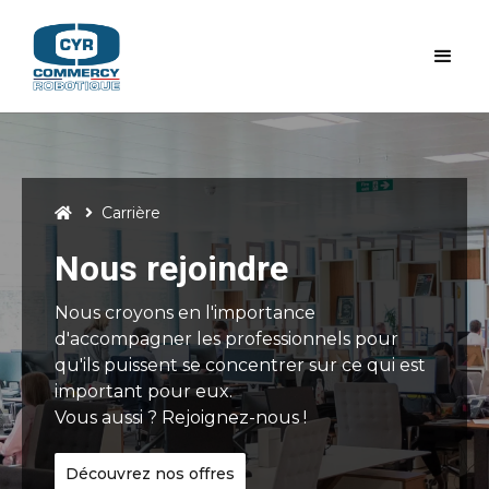
Carrière


Nous rejoindre
Nous croyons en l'importance
d'accompagner les professionnels pour
qu'ils puissent se concentrer sur ce qui est
important pour eux.
Vous aussi ? Rejoignez-nous !
Découvrez nos offres