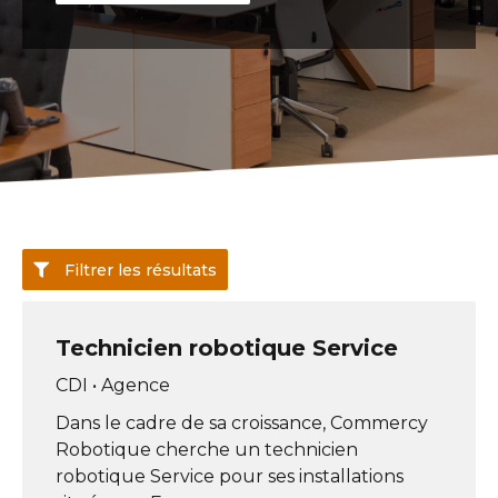
Filtrer les résultats

Technicien robotique Service
CDI
•
Agence
Dans le cadre de sa croissance, Commercy
Robotique cherche un technicien
robotique Service pour ses installations