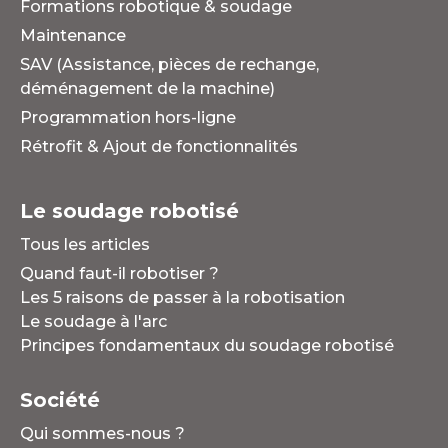
Formations robotique & soudage
Maintenance
SAV (Assistance, pièces de rechange,
déménagement de la machine)
Programmation hors-ligne
Rétrofit & Ajout de fonctionnalités
Le soudage robotisé
Tous les articles
Quand faut-il robotiser ?
Les 5 raisons de passer à la robotisation
Le soudage à l'arc
Principes fondamentaux du soudage robotisé
Société
Qui sommes-nous ?