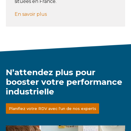
situées en France.
En savoir plus
N’attendez plus pour
booster votre performance
industrielle
Planifiez votre RDV avec l'un de nos experts