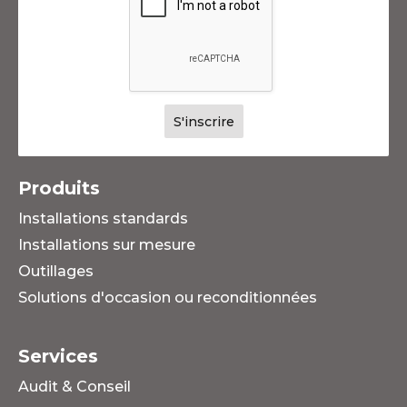
Produits
Installations standards
Installations sur mesure
Outillages
Solutions d'occasion ou reconditionnées
Services
Audit & Conseil