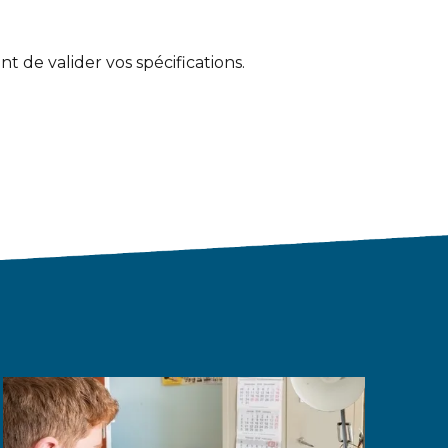
t de valider vos spécifications.