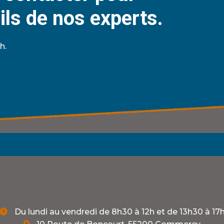
ils de nos experts.
h.
Du lundi au vendredi de 8h30 à 12h et de 13h30 à 17

