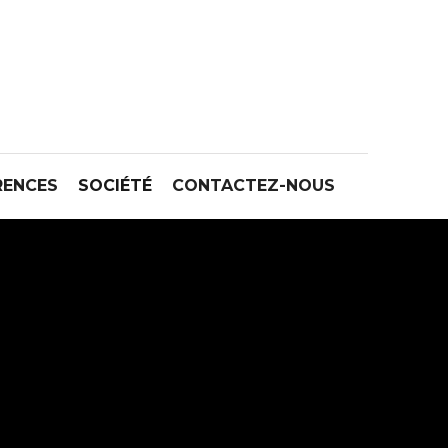
RENCES
SOCIÉTÉ
CONTACTEZ-NOUS