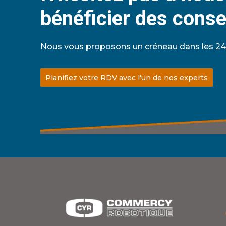
bénéficier des conse
Nous vous proposons un créneau dans les 24
Planifiez votre RDV avec l'un de nos experts