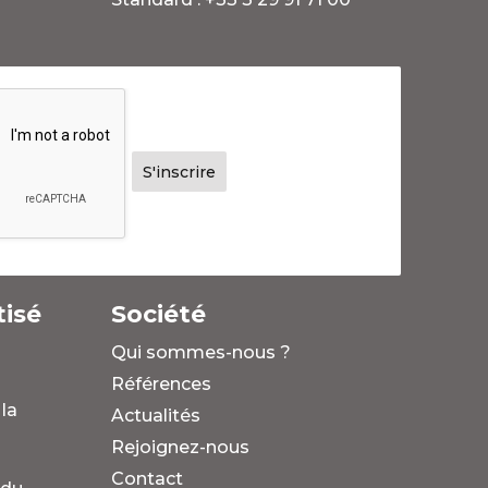
isé
Société
Qui sommes-nous ?
Références
 la
Actualités
Rejoignez-nous
Contact