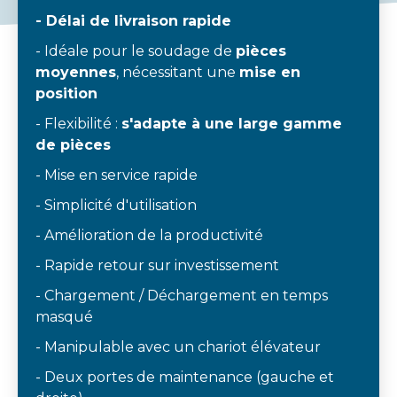
- Délai de livraison rapide
- Idéale pour le soudage de
pièces
moyennes
, nécessitant une
mise en
position
- Flexibilité :
s'adapte à une large gamme
de pièces
- Mise en service rapide
- Simplicité d'utilisation
- Amélioration de la productivité
- Rapide retour sur investissement
- Chargement / Déchargement en temps
masqué
- Manipulable avec un chariot élévateur
- Deux portes de maintenance (gauche et