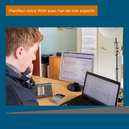
Planifiez votre RDV avec l'un de nos experts