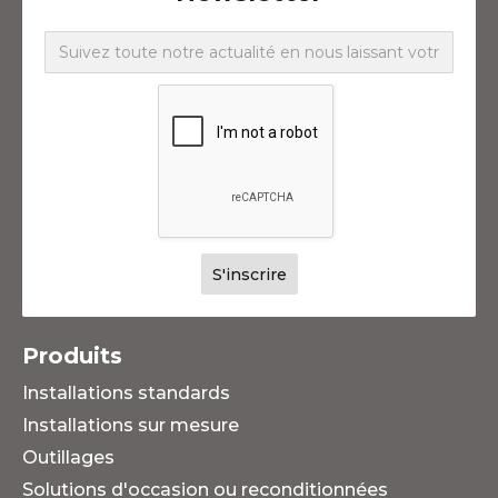
Produits
Installations standards
Installations sur mesure
Outillages
Solutions d'occasion ou reconditionnées