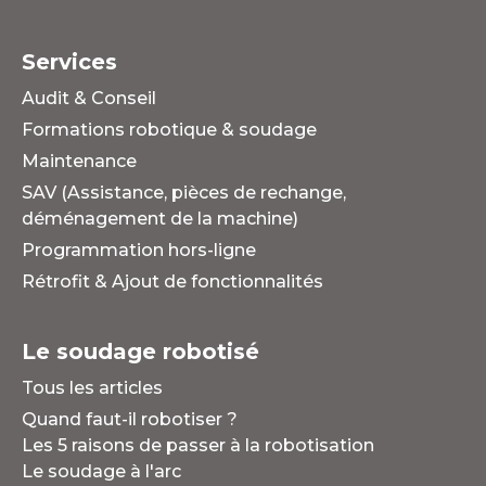
Services
Audit & Conseil
Formations robotique & soudage
Maintenance
SAV (Assistance, pièces de rechange,
déménagement de la machine)
Programmation hors-ligne
Rétrofit & Ajout de fonctionnalités
Le soudage robotisé
Tous les articles
Quand faut-il robotiser ?
Les 5 raisons de passer à la robotisation
Le soudage à l'arc