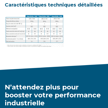
Caractéristiques techniques détaillées
N’attendez plus pour
booster votre performance
industrielle