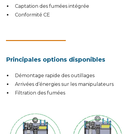
Captation des fumées intégrée
Conformité CE
Principales options disponibles
Démontage rapide des outillages
Arrivées d’énergies sur les manipulateurs
Filtration des fumées