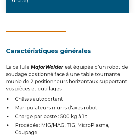
droite)
Caractéristiques générales
La cellule
MajorWelder
est équipée d'un robot de
soudage positionné face à une table tournante
munie de 2 positionneurs horizontaux supportant
vos pièces et outillages
Châssis autoportant
Manipulateurs munis d'axes robot
Charge par poste : 500 kg à 1 t
Procédés : MIG/MAG, TIG, MicroPlasma,
Coupage