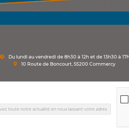
Du lundi au vendredi de 8h30 à 12h et de 13h30 à 17

10 Route de Boncourt, 55200 Commercy
