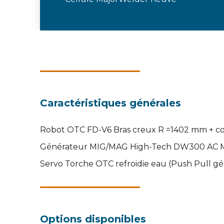
Caractéristiques générales
Robot OTC FD-V6 Bras creux R =1402 mm + co
Générateur MIG/MAG High-Tech DW300 AC 
Servo Torche OTC refroidie eau (Push Pull gé
Options disponibles