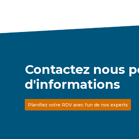
Contactez nous p
d'informations
Planifiez votre RDV avec l'un de nos experts