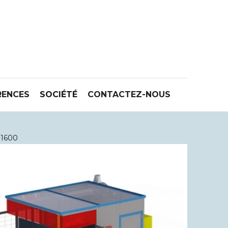
RENCES
SOCIÉTÉ
CONTACTEZ-NOUS
 1600