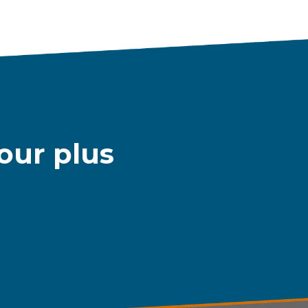
our plus